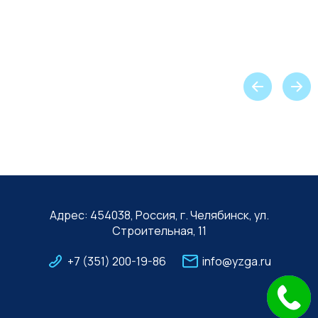
Адрес: 454038, Россия, г. Челябинск, ул.
Строительная, 11
+7 (351) 200-19-86
info@yzga.ru