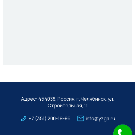
Адрес: 454038, Россия, г. Челябинск, ул.
Строительная, 11
+7 (351) 200-19-86
info@yzga.ru